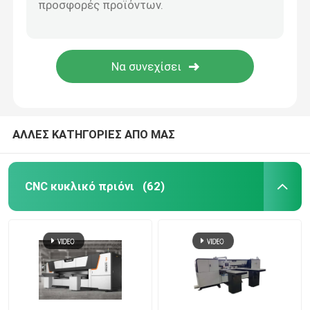
ΑΛΛΕΣ ΚΑΤΗΓΟΡΙΕΣ ΑΠΟ ΜΑΣ
CNC κυκλικό πριόνι
(62)