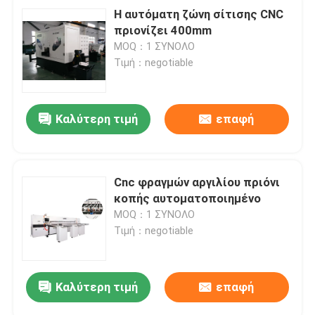
Η αυτόματη ζώνη σίτισης CNC
πριονίζει 400mm
MOQ：1 ΣΥΝΟΛΟ
Τιμή：negotiable
Καλύτερη τιμή
επαφή
Cnc φραγμών αργιλίου πριόνι
κοπής αυτοματοποιημένο
MOQ：1 ΣΥΝΟΛΟ
Τιμή：negotiable
Καλύτερη τιμή
επαφή