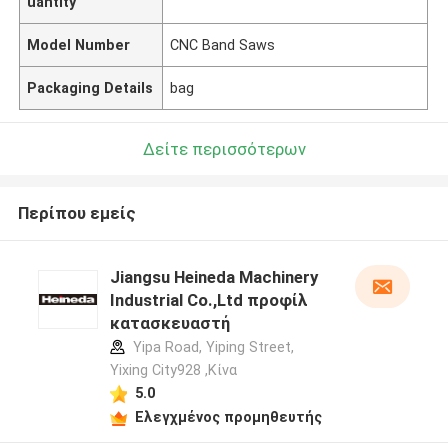
uantity
Model Number
CNC Band Saws
Packaging Details
bag
Δείτε περισσότερων
Περίπου εμείς
Jiangsu Heineda Machinery
Industrial Co.,Ltd προφίλ
κατασκευαστή
Yipa Road, Yiping Street,
Yixing City928 ,Κίνα
5.0
Ελεγχμένος προμηθευτής