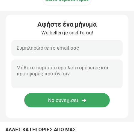
Αφήστε ένα μήνυμα
We bellen je snel terug!
ΑΛΛΕΣ ΚΑΤΗΓΟΡΙΕΣ ΑΠΟ ΜΑΣ