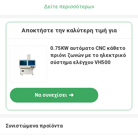
Δείτε περισσότερων
Αποκτήστε την καλύτερη τιμή για
0.75KW αυτόματο CNC κάθετο
πριόνι ζωνών με το ηλεκτρικό
σύστημα ελέγχου VH500
Να συνεχίσει
Συνιστώμενα προϊόντα