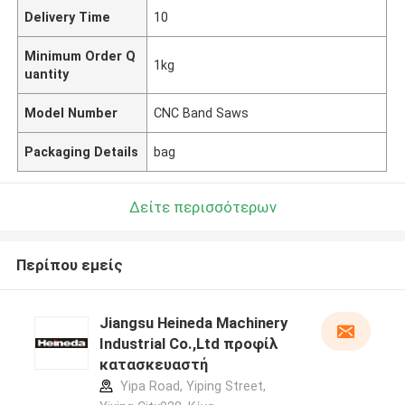
Delivery Time
10
Minimum Order Q
1kg
uantity
Model Number
CNC Band Saws
Packaging Details
bag
Δείτε περισσότερων
Περίπου εμείς
Jiangsu Heineda Machinery
Industrial Co.,Ltd προφίλ
κατασκευαστή
Yipa Road, Yiping Street,