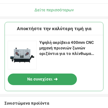
Δείτε περισσότερων
Αποκτήστε την καλύτερη τιμή για
Υψηλή ακρίβεια 400mm CNC
μηχανή πριονιών ζωνών
οριζόντια για το πλίνθωμα
αργιλίου
Να συνεχίσει
Συνιστώμενα προϊόντα