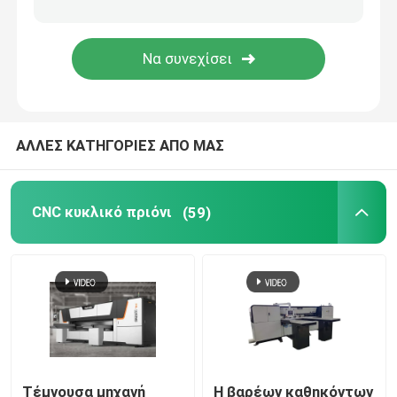
Αναλώσιμα μηχανών
ΑΛΛΕΣ ΚΑΤΗΓΟΡΙΕΣ ΑΠΟ ΜΑΣ
CNC κυκλικό πριόνι
(59)
Τέμνουσα μηχανή
Η βαρέων καθηκόντων