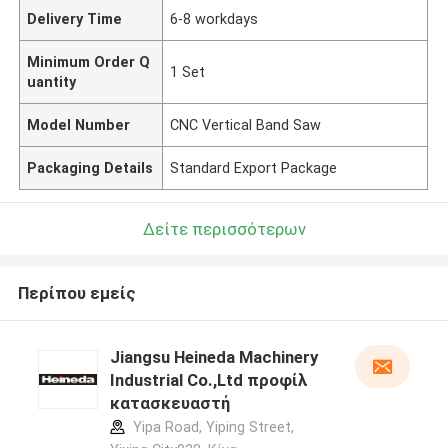
Delivery Time
6-8 workdays
Minimum Order Q
1 Set
uantity
Model Number
CNC Vertical Band Saw
Packaging Details
Standard Export Package
Δείτε περισσότερων
Περίπου εμείς
Jiangsu Heineda Machinery
Industrial Co.,Ltd προφίλ
κατασκευαστή
Yipa Road, Yiping Street,