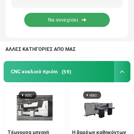
Αναλώσιμα μηχανών
ΑΛΛΕΣ ΚΑΤΗΓΟΡΙΕΣ ΑΠΟ ΜΑΣ
CNC κυκλικό πριόνι
(59)
Τέμνουσα μηχανή
Η βαρέων καθηκόντων