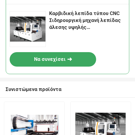
Καρβιδική λεπίδα τύπου CNC
Σιδηρουργική μηχανή λεπίδας
άλεσης υψηλής
παραγωγικότητας
Να συνεχίσει
Συνιστώμενα προϊόντα