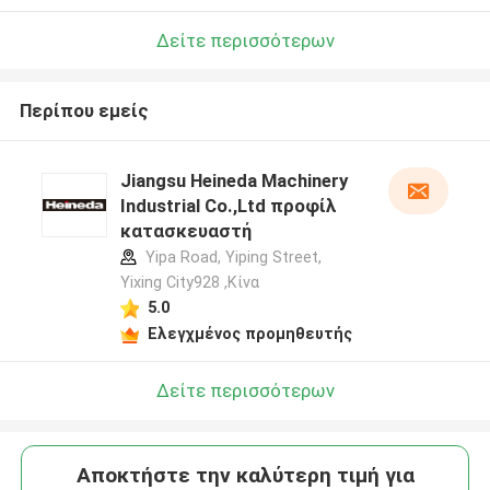
Δείτε περισσότερων
Περίπου εμείς
Jiangsu Heineda Machinery
Industrial Co.,Ltd προφίλ
κατασκευαστή
Yipa Road, Yiping Street,
Yixing City928 ,Κίνα
5.0
Ελεγχμένος προμηθευτής
Δείτε περισσότερων
Αποκτήστε την καλύτερη τιμή για