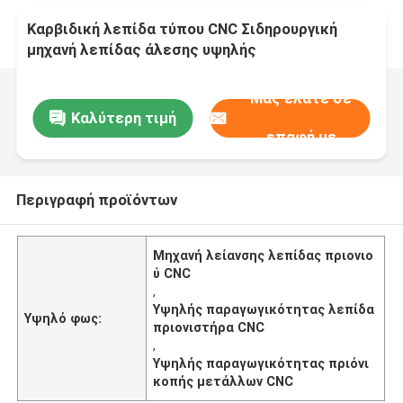
Καρβιδική λεπίδα τύπου CNC Σιδηρουργική
μηχανή λεπίδας άλεσης υψηλής
παραγωγικότητας
Μας ελάτε σε
Καλύτερη τιμή
επαφή με
Περιγραφή προϊόντων
Μηχανή λείανσης λεπίδας πριονιο
ύ CNC
,
Υψηλής παραγωγικότητας λεπίδα
Υψηλό φως:
πριονιστήρα CNC
,
Υψηλής παραγωγικότητας πριόνι
κοπής μετάλλων CNC