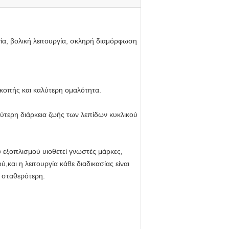
ία, βολική λειτουργία, σκληρή διαμόρφωση
κοπής και καλύτερη ομαλότητα.
ύτερη διάρκεια ζωής των λεπίδων κυκλικού
υ εξοπλισμού υιοθετεί γνωστές μάρκες,
και η λειτουργία κάθε διαδικασίας είναι
ι σταθερότερη.