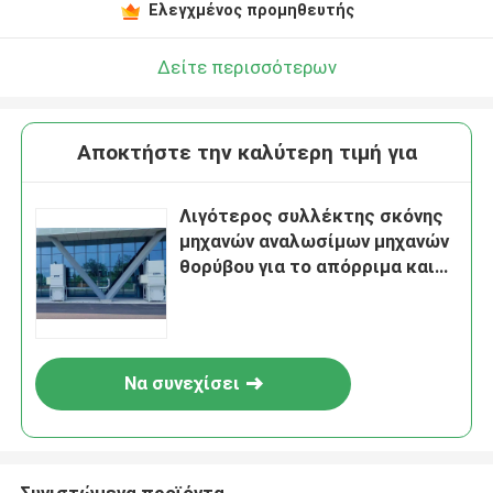
Ελεγχμένος προμηθευτής
Δείτε περισσότερων
Αποκτήστε την καλύτερη τιμή για
Λιγότερος συλλέκτης σκόνης
μηχανών αναλωσίμων μηχανών
θορύβου για το απόρριμα και
τη σκουριά αργιλίου
Να συνεχίσει
Συνιστώμενα προϊόντα