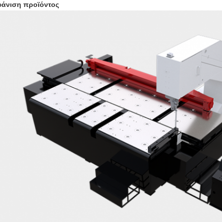
άνιση προϊόντος