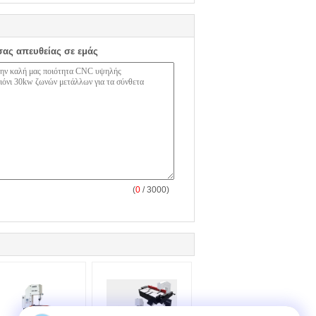
σας απευθείας σε εμάς
(
0
/ 3000)