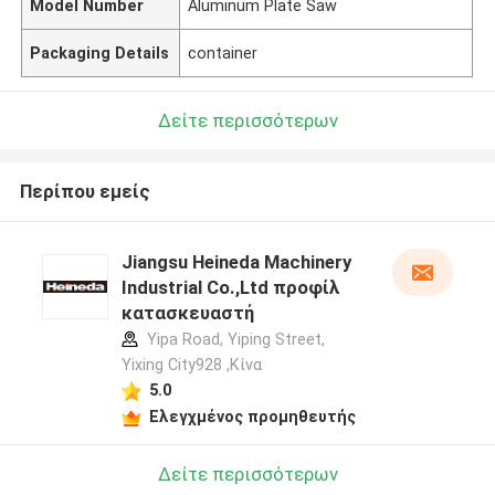
Model Number
Aluminum Plate Saw
Packaging Details
container
Δείτε περισσότερων
Περίπου εμείς
Jiangsu Heineda Machinery
Industrial Co.,Ltd προφίλ
κατασκευαστή
Yipa Road, Yiping Street,
Yixing City928 ,Κίνα
5.0
Ελεγχμένος προμηθευτής
Δείτε περισσότερων