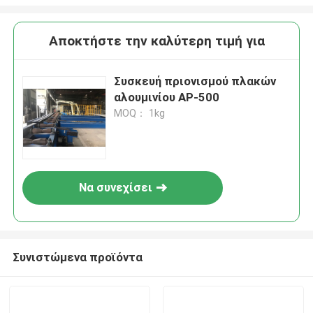
Αποκτήστε την καλύτερη τιμή για
Συσκευή πριονισμού πλακών
αλουμινίου AP-500
MOQ： 1kg
Να συνεχίσει
Συνιστώμενα προϊόντα