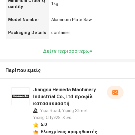
Minimum Order Q
1kg
uantity
Model Number
Aluminum Plate Saw
Packaging Details
container
Δείτε περισσότερων
Περίπου εμείς
Jiangsu Heineda Machinery
Industrial Co.,Ltd προφίλ
κατασκευαστή
Yipa Road, Yiping Street,
Yixing City928 ,Κίνα
5.0
Ελεγχμένος προμηθευτής