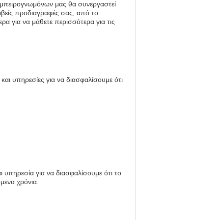
 εμπειρογνωμόνων μας θα συνεργαστεί
ριβείς προδιαγραφές σας, από το
ρα για να μάθετε περισσότερα για τις
και υπηρεσίες για να διασφαλίσουμε ότι
ι υπηρεσία για να διασφαλίσουμε ότι το
μενα χρόνια.