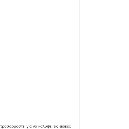
οσαρμοστεί για να καλύψει τις ειδικές