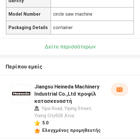
uantity
Model Number
circle saw machine
Packaging Details
container
Δείτε περισσότερων
Περίπου εμείς
Jiangsu Heineda Machinery
Industrial Co.,Ltd προφίλ
κατασκευαστή
Yipa Road, Yiping Street,
Yixing City928 ,Κίνα
5.0
Ελεγχμένος προμηθευτής