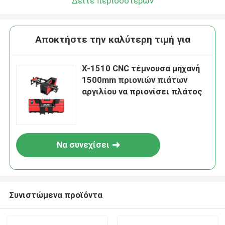
Δείτε περισσότερων
Αποκτήστε την καλύτερη τιμή για
Χ-1510 CNC τέμνουσα μηχανή
1500mm πριονιών πιάτων
αργιλίου να πριονίσει πλάτος
Να συνεχίσει
Συνιστώμενα προϊόντα