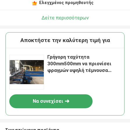
Ελεγχμένος προμηθευτής
Δείτε περισσότερων
Αποκτήστε την καλύτερη τιμή για
Γρήγορη ταχύτητα
300mm500mm να πριονίσει
φραγμών υψηλή τέμνουσα
αποδοτικότητα γραμμών
Να συνεχίσει
Συνιστώμενα προϊόντα