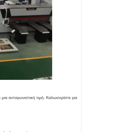
 μια ανταγωνιστική τιμή. Καλωσορίστε για