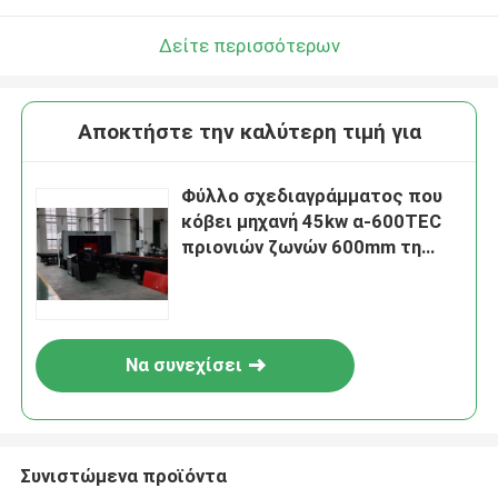
Δείτε περισσότερων
Αποκτήστε την καλύτερη τιμή για
Φύλλο σχεδιαγράμματος που
κόβει μηχανή 45kw α-600TEC
πριονιών ζωνών 600mm τη
βαρέων καθηκόντων οριζόντια
Να συνεχίσει
Συνιστώμενα προϊόντα